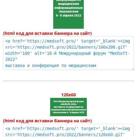
(html код для вставки баннера на сайт)
120x60
(html код для вставки баннера на сайт)