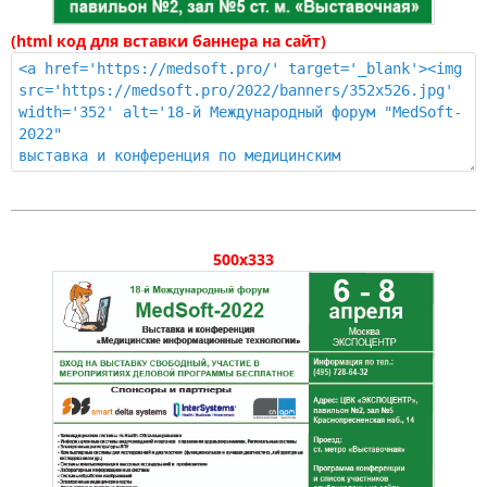
(html код для вставки баннера на сайт)
500x333