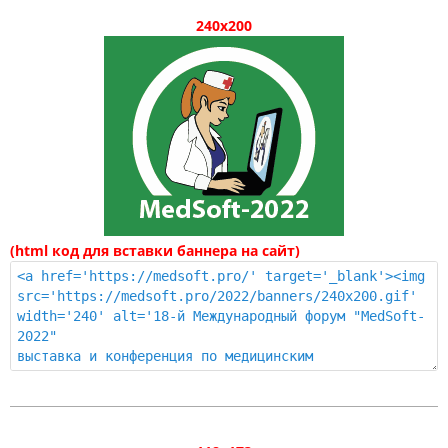
240x200
(html код для вставки баннера на сайт)