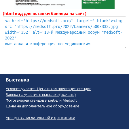
(html код для вставки баннера на сайт)
Выставка
Условия участия. Цена и комплектация стендов
Заявка на участие в выставке (скачать)
Фотогалерея стендов и мебели Medsoft
Цены на дополнительное оборудование
Аренда вычислительной и оргтехники