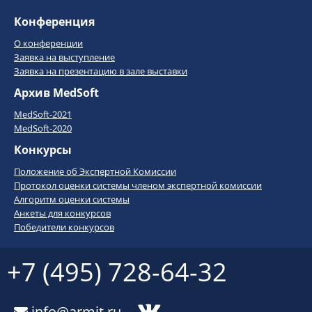
Конференция
О конференции
Заявка на выступление
Заявка на презентацию в зале выставки
Архив MedSoft
MedSoft-2021
MedSoft-2020
Конкурсы
Положение об Экспертной Комиссии
Протокол оценки системы членом экспертной комиссии
Алгоритм оценки системы
Анкеты для конкурсов
Победители конкурсов
+7 (495) 728-64-32
info@armit.ru