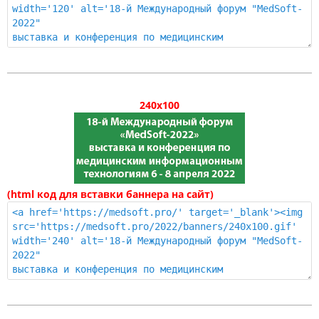
240x100
(html код для вставки баннера на сайт)