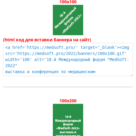
100x100
(html код для вставки баннера на сайт)
100x200