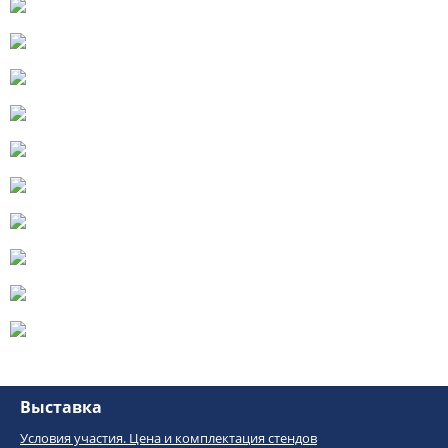
Выставка
Условия участия. Цена и комплектация стендов