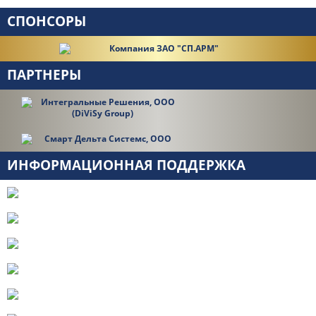
СПОНСОРЫ
ПАРТНЕРЫ
ИНФОРМАЦИОННАЯ ПОДДЕРЖКА