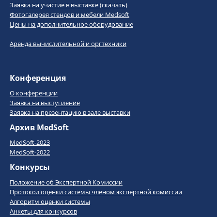
Заявка на участие в выставке (скачать)
Фотогалерея стендов и мебели Medsoft
Цены на дополнительное оборудование
Аренда вычислительной и оргтехники
Конференция
О конференции
Заявка на выступление
Заявка на презентацию в зале выставки
Архив MedSoft
MedSoft-2023
MedSoft-2022
Конкурсы
Положение об Экспертной Комиссии
Протокол оценки системы членом экспертной комиссии
Алгоритм оценки системы
Анкеты для конкурсов