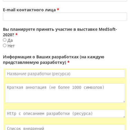
E-mail контактного лица
*
Вы планируете принять участие в выставке MedSoft-
2020?
*
Да
Нет
Информация о Ваших разработках (на каждую
представляемую разработку)
*