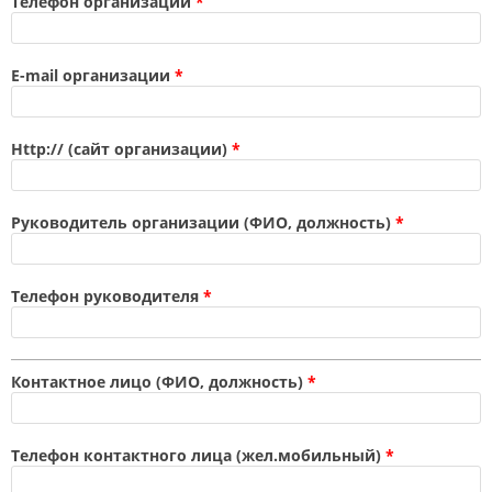
Телефон организации
*
E-mail организации
*
Http:// (сайт организации)
*
Руководитель организации (ФИО, должность)
*
Телефон руководителя
*
Контактное лицо (ФИО, должность)
*
Телефон контактного лица (жел.мобильный)
*