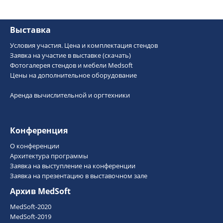
Выставка
Условия участия. Цена и комплектация стендов
Заявка на участие в выставке (скачать)
Фотогалерея стендов и мебели Medsoft
Цены на дополнительное оборудование
Аренда вычислительной и оргтехники
Конференция
О конференции
Архитектура программы
Заявка на выступление на конференции
Заявка на презентацию в выставочном зале
Архив MedSoft
MedSoft-2020
MedSoft-2019