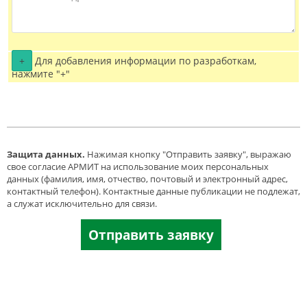
+
Для добавления информации по разработкам,
нажмите "+"
Защита данных.
Нажимая кнопку "Отправить заявку", выражаю
свое согласие АРМИТ на использование моих персональных
данных (фамилия, имя, отчество, почтовый и электронный адрес,
контактный телефон). Контактные данные публикации не подлежат,
а служат исключительно для связи.