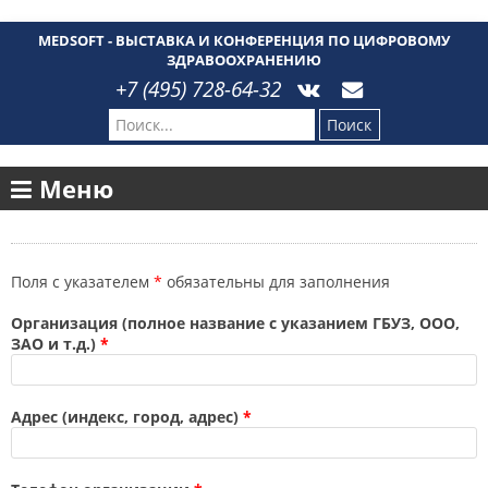
MEDSOFT - ВЫСТАВКА И КОНФЕРЕНЦИЯ ПО ЦИФРОВОМУ
ЗДРАВООХРАНЕНИЮ
+7 (495) 728-64-32
Поиск
Меню
Поля с указателем
*
обязательны для заполнения
Организация (полное название с указанием ГБУЗ, ООО,
ЗАО и т.д.)
*
Адрес (индекс, город, адрес)
*