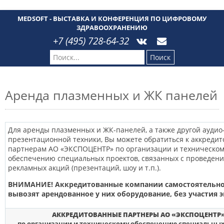
MEDSOFT - ВЫСТАВКА И КОНФЕРЕНЦИЯ ПО ЦИФРОВОМУ
ЗДРАВООХРАНЕНИЮ
+7 (495) 728-64-32
Поиск
Аренда плазменных и ЖК панелей
Для аренды плазменных и ЖК-панелей, а также другой аудио
презентационной техники, Вы можете обратиться к аккреди
партнерам АО «ЭКСПОЦЕНТР» по организации и техническом
обеспечению специальных проектов, связанных с проведен
рекламных акций (презентаций, шоу и т.п.).
ВНИМАНИЕ! Аккредитованные компании самостоятельно
вывозят арендованное у них оборудование, без участия э
АККРЕДИТОВАННЫЕ ПАРТНЕРЫ АО «ЭКСПОЦЕНТР
по организации и техническому обеспечению специальных