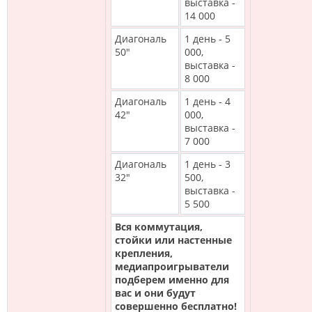
выставка -
14 000
Диагональ
1 день - 5
50"
000,
выставка -
8 000
Диагональ
1 день - 4
42"
000,
выставка -
7 000
Диагональ
1 день - 3
32"
500,
выставка -
5 500
Вся коммутация,
стойки или настенные
крепления,
медиапроигрыватели
подберем именно для
вас и они будут
совершенно бесплатно!