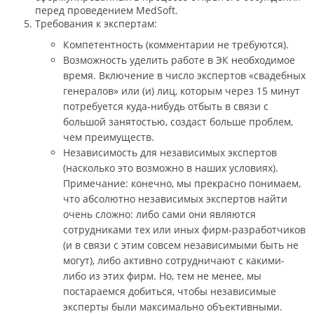
перед проведением MedSoft.
Требования к экспертам:
Компетентность (комментарии не требуются).
Возможность уделить работе в ЭК необходимое
время. Включение в число экспертов «свадебных
генералов» или (и) лиц, которым через 15 минут
потребуется куда-нибудь отбыть в связи с
большой занятостью, создаст больше проблем,
чем преимуществ.
Независимость для независимых экспертов
(насколько это возможно в наших условиях).
Примечание: конечно, мы прекрасно понимаем,
что абсолютно независимых экспертов найти
очень сложно: либо сами они являются
сотрудниками тех или иных фирм-разработчиков
(и в связи с этим совсем независимыми быть не
могут), либо активно сотрудничают с какими-
либо из этих фирм. Но, тем не менее, мы
постараемся добиться, чтобы независимые
эксперты были максимально объективными.