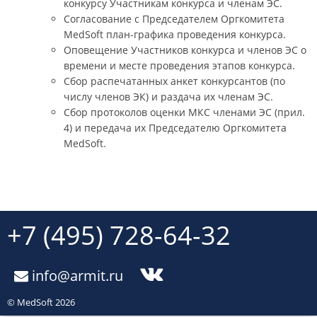
конкурсу Участникам конкурса и членам ЭС.
Согласование с Председателем Оргкомитета
MedSoft план-графика проведения конкурса.
Оповещение Участников конкурса и членов ЭС о
времени и месте проведения этапов конкурса.
Сбор распечатанных анкет конкурсантов (по
числу членов ЭК) и раздача их членам ЭС.
Сбор протоколов оценки МКС членами ЭС (прил.
4) и передача их Председателю Оргкомитета
MedSoft.
+7 (495) 728-64-32
info@armit.ru
© MedSoft 2026